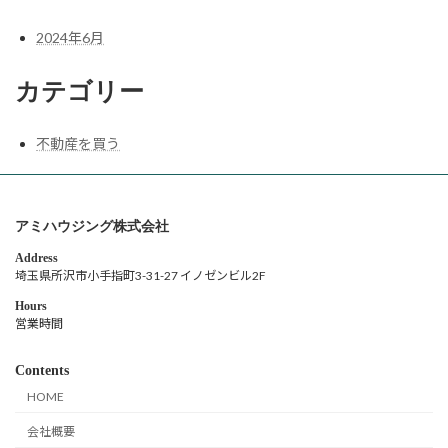
2024年6月
カテゴリー
不動産を買う
アミハウジング株式会社
Address
埼玉県所沢市小手指町3-31-27 イノゼンビル2F
Hours
営業時間
Contents
HOME
会社概要